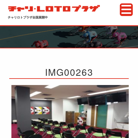
チャリロトプラザ全国展開中
IMG00263