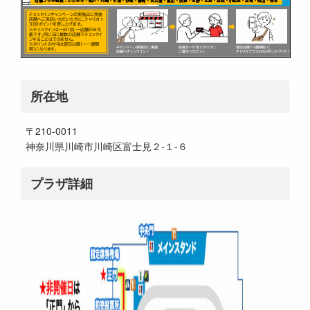
所在地
〒210-0011
神奈川県川崎市川崎区富士見２‐１‐６
プラザ詳細