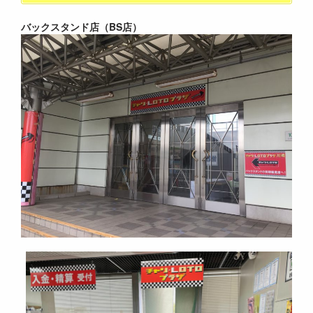
バックスタンド店（BS店）