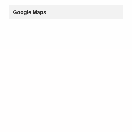
Google Maps