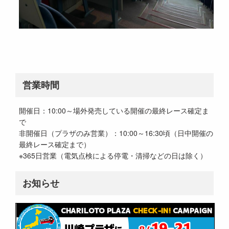
営業時間
開催日：10:00～場外発売している開催の最終レース確定ま
で
非開催日（プラザのみ営業）：10:00～16:30頃（日中開催の
最終レース確定まで）
※365日営業（電気点検による停電・清掃などの日は除く）
お知らせ