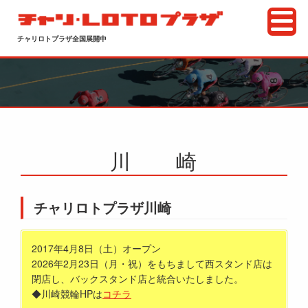
チャリロトプラザ全国展開中
川 崎
チャリロトプラザ川崎
2017年4月8日（土）オープン
2026年2月23日（月・祝）をもちまして西スタンド店は
閉店し、バックスタンド店と統合いたしました。
◆川崎競輪HPは
コチラ