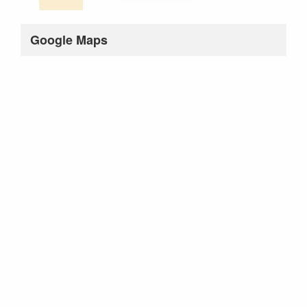
Google Maps