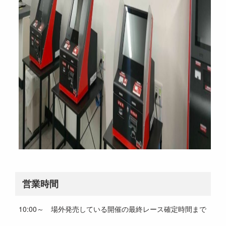
営業時間
10:00～ 場外発売している開催の最終レース確定時間まで