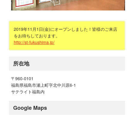
2019年11月1日(金)にオープンしました！皆様のご来店
をお待ちしております。
http://st-fukushima.jp/
所在地
〒960-0101
福島県福島市瀬上町字北中川原6-1
サテライト福島内
Google Maps