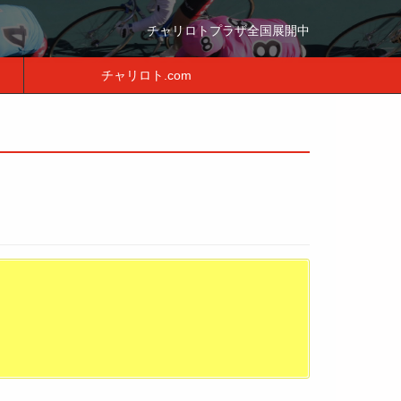
チャリロトプラザ全国展開中
チャリロト.com