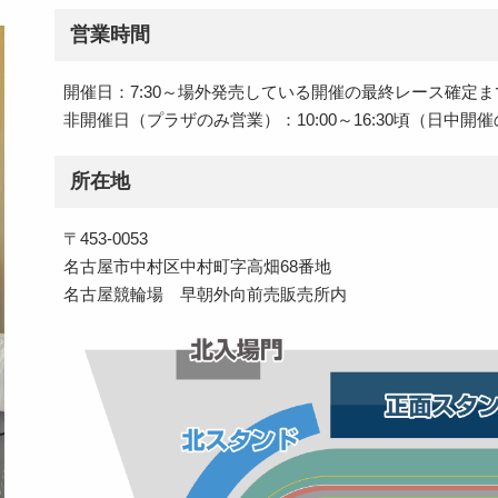
営業時間
開催日：7:30～場外発売している開催の最終レース確定ま
非開催日（プラザのみ営業）：10:00～16:30頃（日中
所在地
〒453-0053
名古屋市中村区中村町字高畑68番地
名古屋競輪場 早朝外向前売販売所内