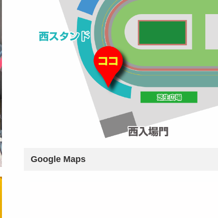
Google Maps