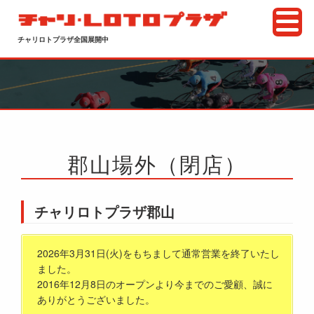
チャリロトプラザ全国展開中
郡山場外（閉店）
チャリロトプラザ郡山
2026年3月31日(火)をもちまして通常営業を終了いたし
ました。
2016年12月8日のオープンより今までのご愛顧、誠に
ありがとうございました。