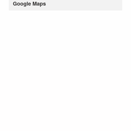
Google Maps