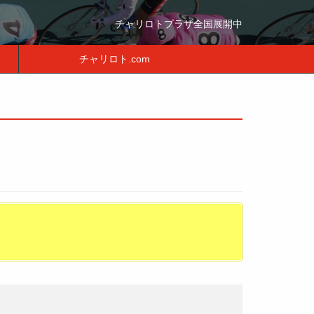
チャリロトプラザ全国展開中
チャリロト.com