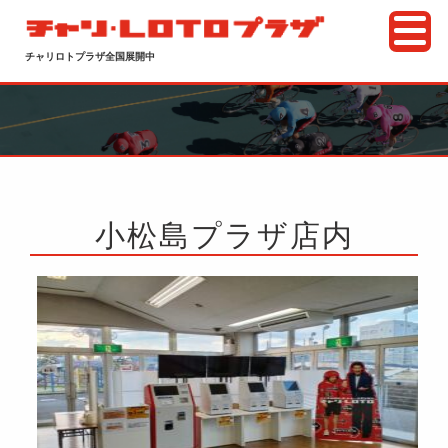
チャリロトプラザ全国展開中
小松島プラザ店内