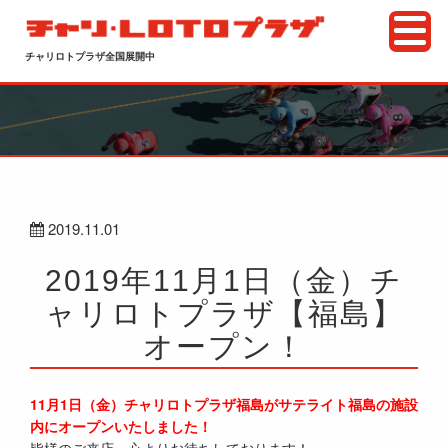
チャリロトプラザ全国展開中
2019.11.01
2019年11月1日（金）チ
ャリロトプラザ【福島】
オープン！
11月1日（金）チャリロトプラザ福島がサテライト福島の施設
内にオープンいたしました！