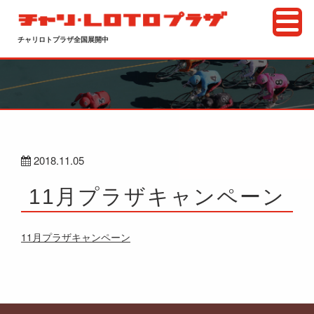
チャリロトプラザ全国展開中
2018.11.05
11月プラザキャンペーン
11月プラザキャンペーン