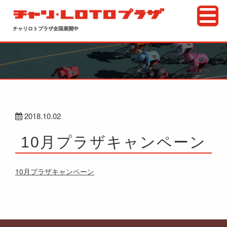
チャリロトプラザ全国展開中
2018.10.02
10月プラザキャンペーン
10月プラザキャンペーン