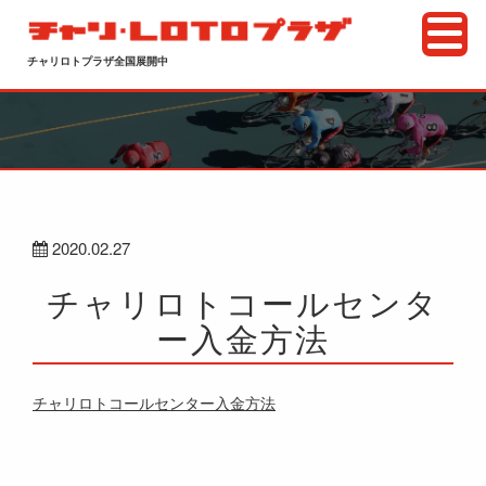
チャリロトプラザ全国展開中
2020.02.27
チャリロトコールセンタ
ー入金方法
チャリロトコールセンター入金方法