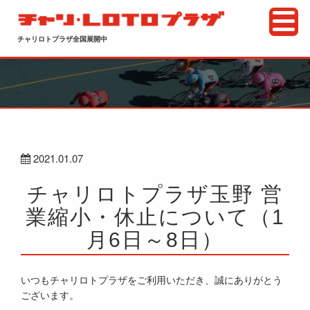
チャリロトプラザ全国展開中
2021.01.07
チャリロトプラザ玉野 営
業縮小・休止について（1
月6日～8日）
いつもチャリロトプラザをご利用いただき、誠にありがとう
ございます。