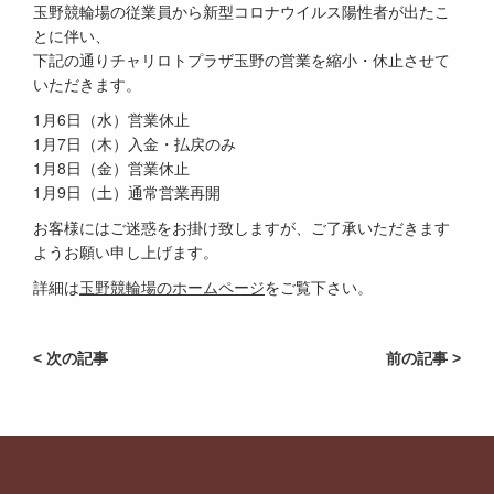
玉野競輪場の従業員から新型コロナウイルス陽性者が出たこ
とに伴い、
下記の通りチャリロトプラザ玉野の営業を縮小・休止させて
いただきます。
1月6日（水）営業休止
1月7日（木）入金・払戻のみ
1月8日（金）営業休止
1月9日（土）通常営業再開
お客様にはご迷惑をお掛け致しますが、ご了承いただきます
ようお願い申し上げます。
詳細は
玉野競輪場のホームページ
をご覧下さい。
< 次の記事
前の記事 >