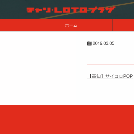
ホーム
2019.03.05
【高知】サイコロPOP