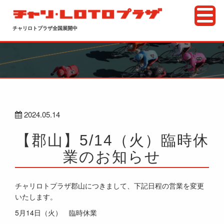
チャリロトプラザ全国展開中
2024.05.14
【郡山】5/14（火）臨時休
業のお知らせ
チャリロトプラザ郡山につきまして、下記日程の営業を変更
いたします。
5月14日（火） 臨時休業