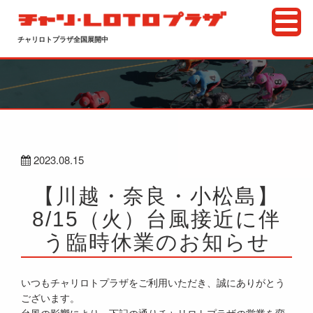
チャリロトプラザ全国展開中
2023.08.15
【川越・奈良・小松島】
8/15（火）台風接近に伴
う臨時休業のお知らせ
いつもチャリロトプラザをご利用いただき、誠にありがとう
ございます。