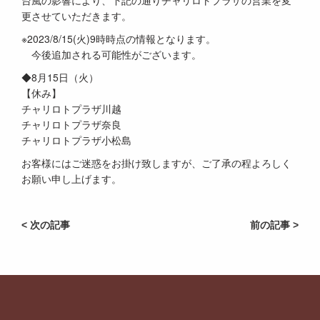
台風の影響により、下記の通りチャリロトプラザの営業を変
更させていただきます。
※2023/8/15(火)9時時点の情報となります。
今後追加される可能性がございます。
◆8月15日（火）
【休み】
チャリロトプラザ川越
チャリロトプラザ奈良
チャリロトプラザ小松島
お客様にはご迷惑をお掛け致しますが、ご了承の程よろしく
お願い申し上げます。
< 次の記事
前の記事 >