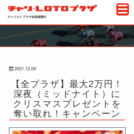
チャリロトプラザ全国展開中
2021.12.09
【全プラザ】最大2万円！
深夜（ミッドナイト）に
クリスマスプレゼントを
奪い取れ！キャンペーン