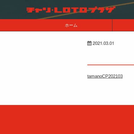
ホーム
2021.03.01
tamanoCP202103