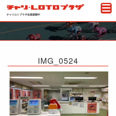
チャリロトプラザ全国展開中
IMG_0524