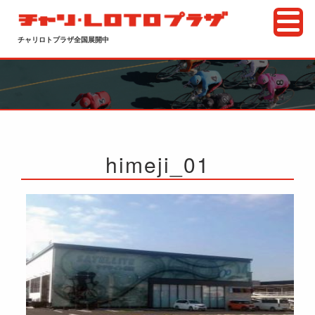
チャリロトプラザ全国展開中
himeji_01