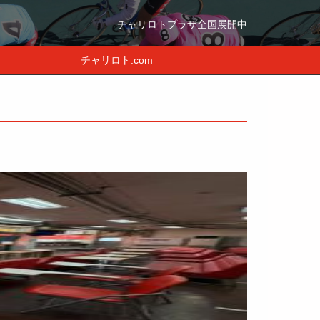
チャリロトプラザ全国展開中
チャリロト.com