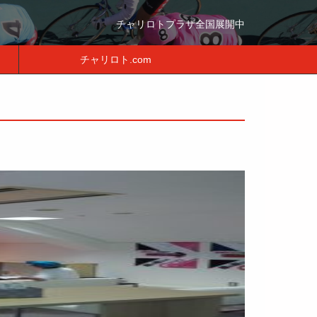
チャリロトプラザ全国展開中
チャリロト.com