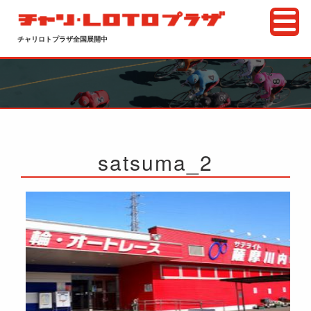
チャリロトプラザ全国展開中
satsuma_2