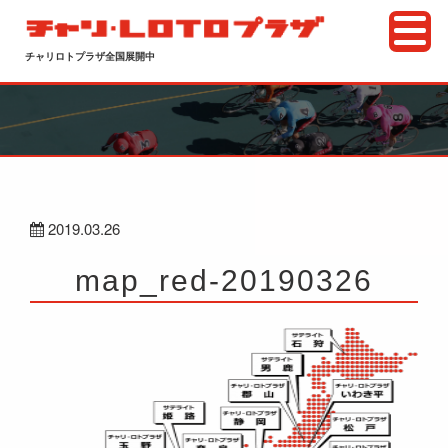
チャリロトプラザ全国展開中
2019.03.26
map_red-20190326