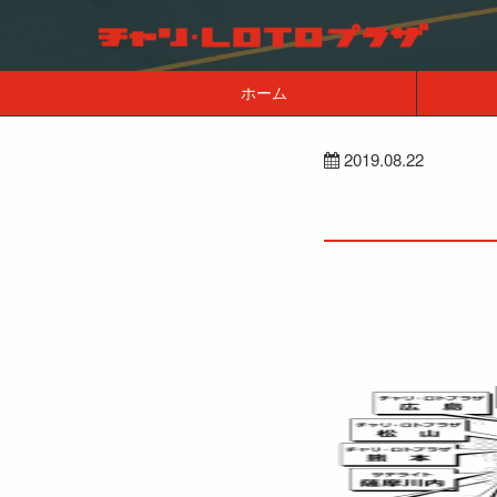
ホーム
2019.08.22