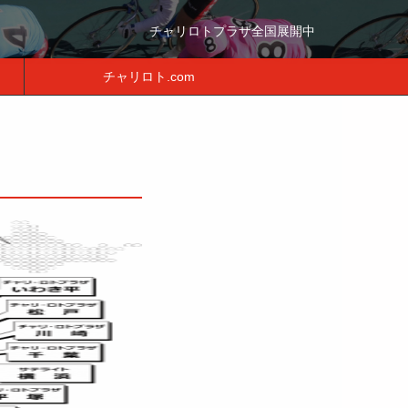
チャリロトプラザ全国展開中
チャリロト.com