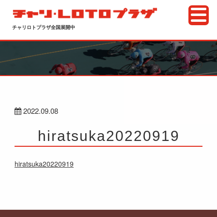
チャリロトプラザ全国展開中
2022.09.08
hiratsuka20220919
hiratsuka20220919