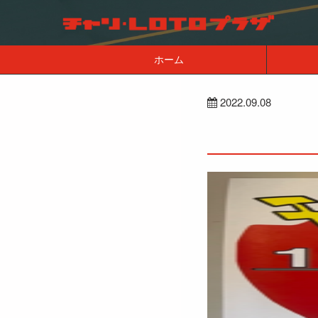
ホーム
2022.09.08