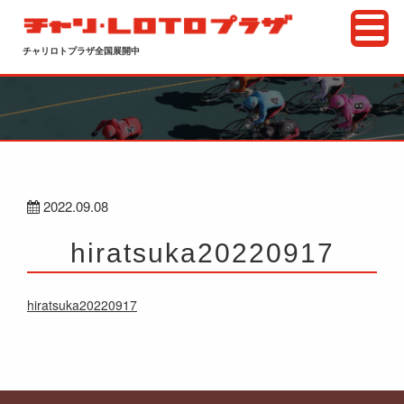
チャリロトプラザ全国展開中
2022.09.08
hiratsuka20220917
hiratsuka20220917