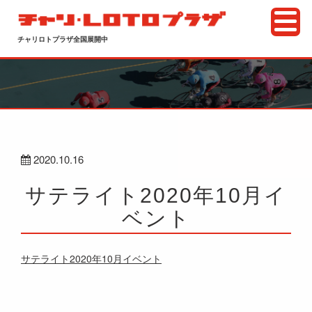
チャリロトプラザ全国展開中
2020.10.16
サテライト2020年10月イ
ベント
サテライト2020年10月イベント