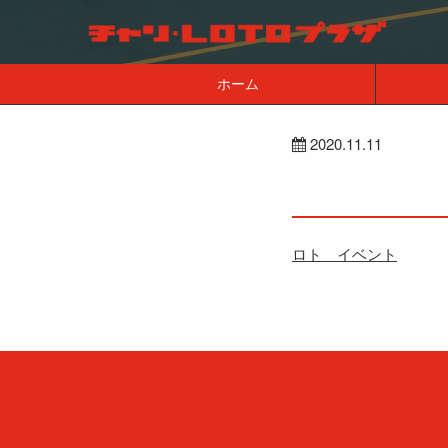
ホーム
2020.11.11
ロト イベント