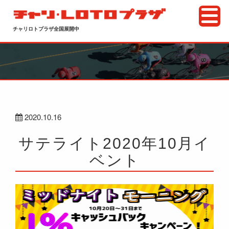
チャリロトプラザ全国展開中
2020.10.16
サテライト2020年10月イ
ベント