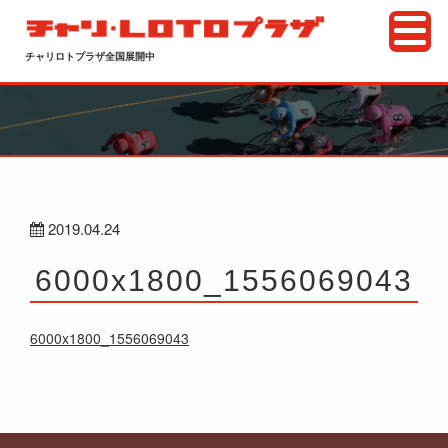
チャリロトプラザ全国展開中
2019.04.24
6000x1800_1556069043
6000x1800_1556069043