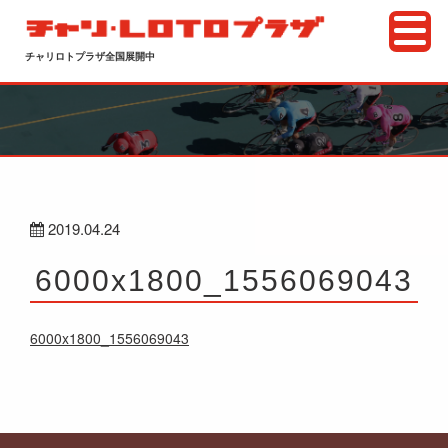
チャリロトプラザ全国展開中
2019.04.24
6000x1800_1556069043
6000x1800_1556069043