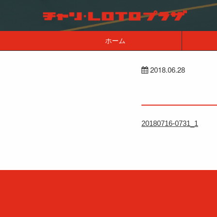
ホーム
2018.06.28
20180716-0731_1