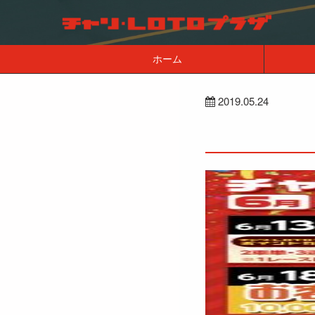
ホーム
2019.05.24