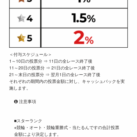
＜付与スケジュール＞
1～10日の投票分 ⇒ 11日の全レース終了後
11～20日の投票分 ⇒ 21日の全レース終了後
21～末日の投票分 ⇒ 翌月1日の全レース終了後
それぞれの期間内の投票金額に対し、キャッシュバックを実
施します。
注意事項
■スターランク
※競輪・オート・競輪重勝式・当たるんですの合計投票
金額により決定します。