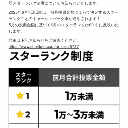
新スターランク制度についてお知らせいたします。
2025年6月1日以降は、前月投票金額によって決定するスター
ランクごとのキャッシュバック率が適用されます！
5月の投票金額に基づく6月のスターランクは6/1中に反映いた
します。
詳細は下記お知らせをご確認ください。
https://www.chariloto.com/articles/5737