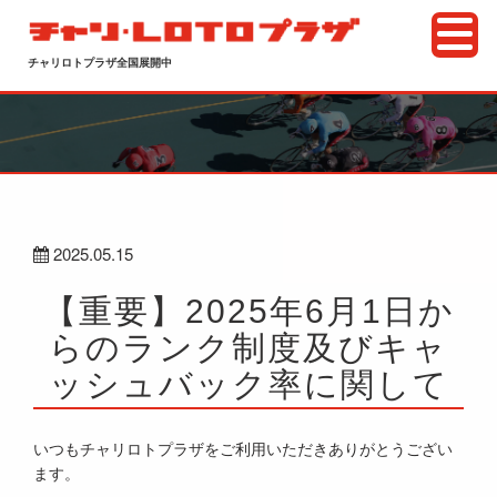
チャリロトプラザ全国展開中
2025.05.15
【重要】2025年6月1日か
らのランク制度及びキャ
ッシュバック率に関して
いつもチャリロトプラザをご利用いただきありがとうござい
ます。