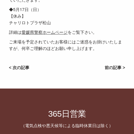
◆5月17日（日）
【休み】
チャリロトプラザ松山
詳細は
愛媛県警察ホームページ
をご覧下さい。
ご来場を予定されていたお客様にはご迷惑をお掛けいたしま
すが、何卒ご理解のほどお願い申し上げます。
< 次の記事
前の記事 >
365日営業
（電気点検や悪天候等による臨時休業日は除く）