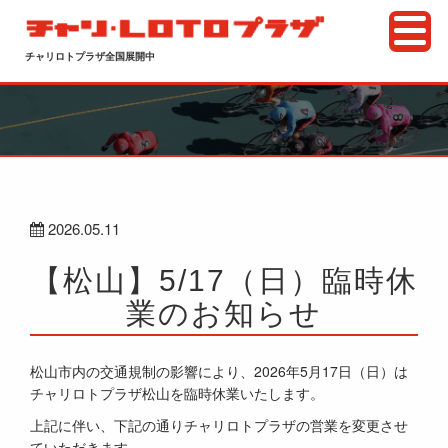
チャリロトプラザ全国展開中
2026.05.11
【松山】5/17（日）臨時休
業のお知らせ
松山市内の交通規制の影響により、2026年5月17日（日）は
チャリロトプラザ松山を臨時休業いたします。
上記に伴い、下記の通りチャリロトプラザの営業を変更させ
ていただきます。