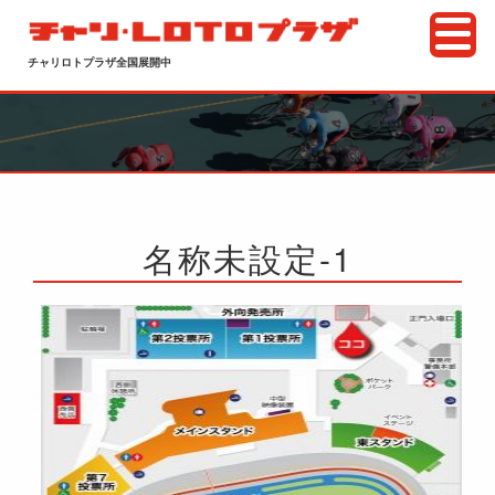
チャリロトプラザ全国展開中
名称未設定-1