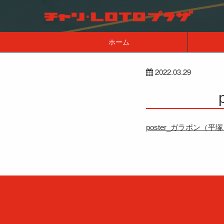
ホーム
2022.03.29
poster_ガラポン（平塚