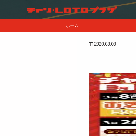
ホーム
2020.03.03