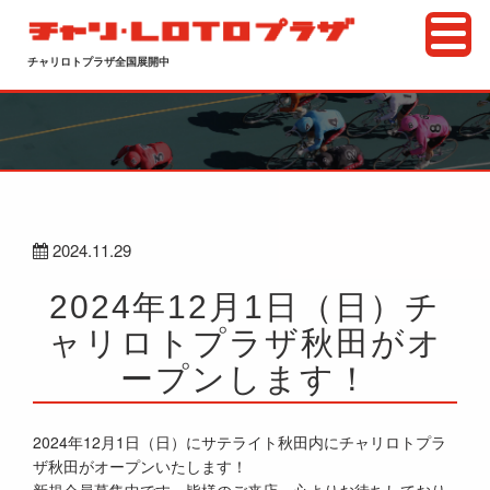
チャリロトプラザ全国展開中
2024.11.29
2024年12月1日（日）チ
ャリロトプラザ秋田がオ
ープンします！
2024年12月1日（日）にサテライト秋田内にチャリロトプラ
ザ秋田がオープンいたします！