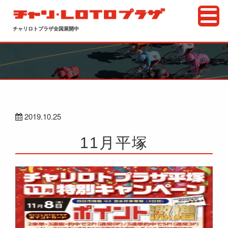
チャリロトプラザ全国展開中
2019.10.25
11月平塚