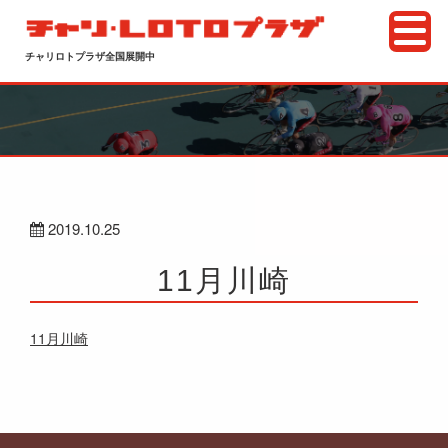
チャリロトプラザ全国展開中
2019.10.25
11月川崎
11月川崎