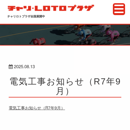
チャリロトプラザ全国展開中
2025.08.13
電気工事お知らせ（R7年9
月）
電気工事お知らせ（R7年9月）