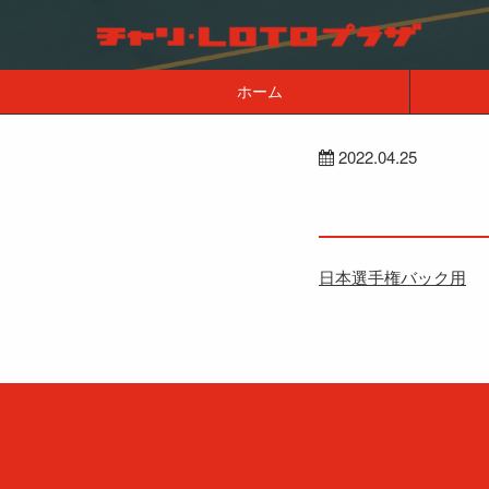
ホーム
2022.04.25
日本選手権バック用