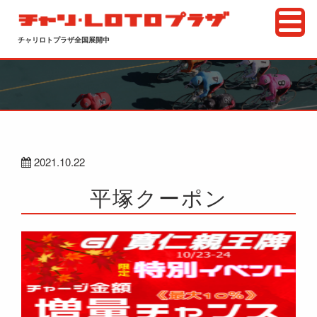
チャリロトプラザ全国展開中
2021.10.22
平塚クーポン