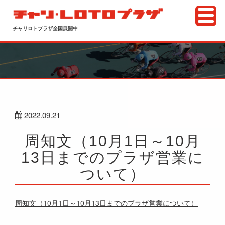
チャリロトプラザ全国展開中
2022.09.21
周知文（10月1日～10月
13日までのプラザ営業に
ついて）
周知文（10月1日～10月13日までのプラザ営業について）