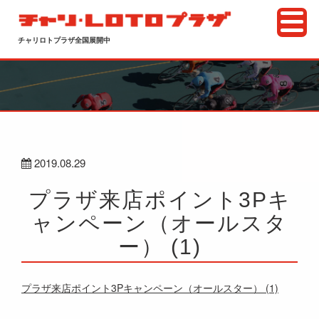
チャリロトプラザ全国展開中
2019.08.29
プラザ来店ポイント3Pキ
ャンペーン（オールスタ
ー） (1)
プラザ来店ポイント3Pキャンペーン（オールスター） (1)