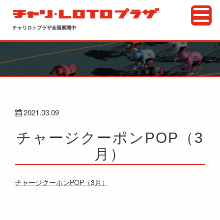
チャリロトプラザ全国展開中
2021.03.09
チャージクーポンPOP（3
月）
チャージクーポンPOP（3月）