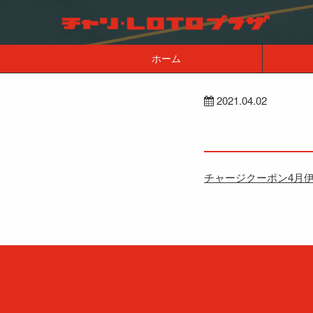
ホーム
2021.04.02
チャージクーポン4月